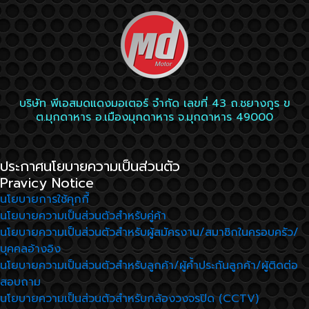
บริษัท พีเอสมดแดงมอเตอร์ จำกัด เลขที่ 43 ถ.ชยางกูร ข
ต.มุกดาหาร อ.เมืองมุกดาหาร จ.มุกดาหาร 49000
ประกาศนโยบายความเป็นส่วนตัว
Pravicy Notice
นโยบายการใช้คุกกี้
นโยบายความเป็นส่วนตัวสำหรับคู่ค้า
นโยบายความเป็นส่วนตัวสำหรับผู้สมัครงาน/สมาชิกในครอบครัว/
บุคคลอ้างอิง
นโยบายความเป็นส่วนตัวสำหรับลูกค้า/ผู้ค้ำประกันลูกค้า/ผู้ติดต่อ
สอบถาม
นโยบายความเป็นส่วนตัวสำหรับกล้องวงจรปิด (CCTV)