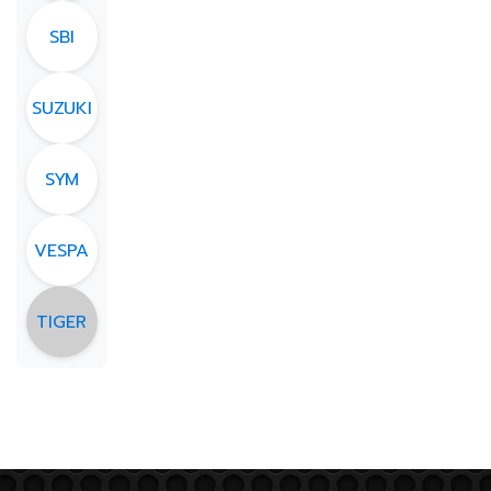
SBI
SUZUKI
SYM
VESPA
TIGER