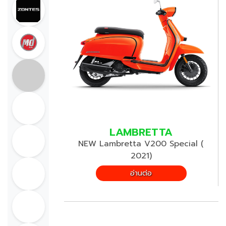
LAMBRETTA
NEW Lambretta V200 Special (
2021)
อ่านต่อ