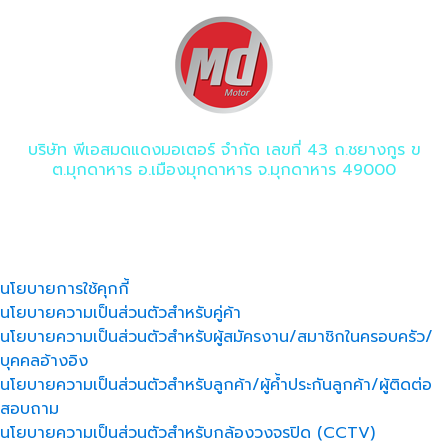
บริษัท พีเอสมดแดงมอเตอร์ จำกัด เลขที่ 43 ถ.ชยางกูร ข
ต.มุกดาหาร อ.เมืองมุกดาหาร จ.มุกดาหาร 49000
ประกาศนโยบายความเป็นส่วนตัว
Pravicy Notice
นโยบายการใช้คุกกี้
นโยบายความเป็นส่วนตัวสำหรับคู่ค้า
นโยบายความเป็นส่วนตัวสำหรับผู้สมัครงาน/สมาชิกในครอบครัว/
บุคคลอ้างอิง
นโยบายความเป็นส่วนตัวสำหรับลูกค้า/ผู้ค้ำประกันลูกค้า/ผู้ติดต่อ
สอบถาม
นโยบายความเป็นส่วนตัวสำหรับกล้องวงจรปิด (CCTV)