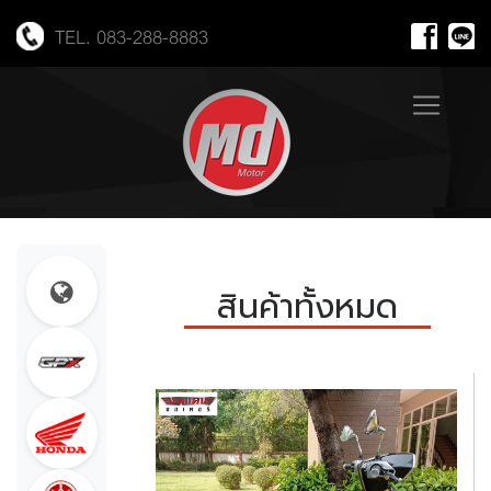
TEL. 083-288-8883
สินค้าทั้งหมด