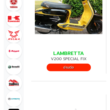
LAMBRETTA
V200 SPECIAL FIX
อ่านต่อ